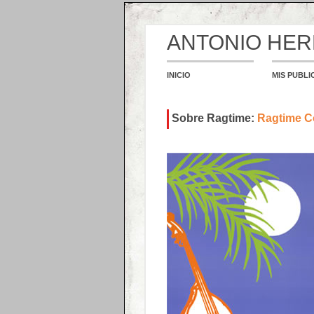
ANTONIO HE
INICIO
MIS PUBLI
Sobre Ragtime:
Ragtime C