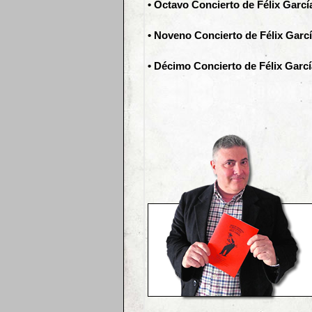
• Octavo Concierto de Félix García
• Noveno Concierto de Félix Garcí
• Décimo Concierto de Félix Garcí